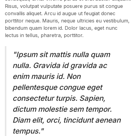
Risus, volutpat vulputate posuere purus sit congue
convallis aliquet. Arcu id augue ut feugiat donec
porttitor neque. Mauris, neque ultricies eu vestibulum,
bibendum quam lorem id. Dolor lacus, eget nunc
lectus in tellus, pharetra, porttitor.
"Ipsum sit mattis nulla quam
nulla. Gravida id gravida ac
enim mauris id. Non
pellentesque congue eget
consectetur turpis. Sapien,
dictum molestie sem tempor.
Diam elit, orci, tincidunt aenean
tempus."