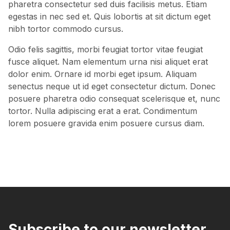
pharetra consectetur sed duis facilisis metus. Etiam
egestas in nec sed et. Quis lobortis at sit dictum eget
nibh tortor commodo cursus.
Odio felis sagittis, morbi feugiat tortor vitae feugiat
fusce aliquet. Nam elementum urna nisi aliquet erat
dolor enim. Ornare id morbi eget ipsum. Aliquam
senectus neque ut id eget consectetur dictum. Donec
posuere pharetra odio consequat scelerisque et, nunc
tortor. Nulla adipiscing erat a erat. Condimentum
lorem posuere gravida enim posuere cursus diam.
Subscribe to our newsletter