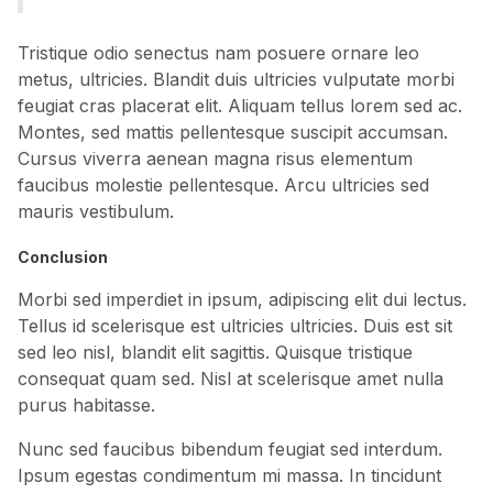
Tristique odio senectus nam posuere ornare leo
metus, ultricies. Blandit duis ultricies vulputate morbi
feugiat cras placerat elit. Aliquam tellus lorem sed ac.
Montes, sed mattis pellentesque suscipit accumsan.
Cursus viverra aenean magna risus elementum
faucibus molestie pellentesque. Arcu ultricies sed
mauris vestibulum.
Conclusion
Morbi sed imperdiet in ipsum, adipiscing elit dui lectus.
Tellus id scelerisque est ultricies ultricies. Duis est sit
sed leo nisl, blandit elit sagittis. Quisque tristique
consequat quam sed. Nisl at scelerisque amet nulla
purus habitasse.
Nunc sed faucibus bibendum feugiat sed interdum.
Ipsum egestas condimentum mi massa. In tincidunt