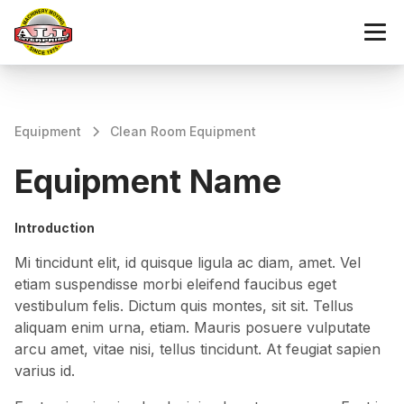
Equipment
Clean Room Equipment
Equipment Name
Introduction
Mi tincidunt elit, id quisque ligula ac diam, amet. Vel
etiam suspendisse morbi eleifend faucibus eget
vestibulum felis. Dictum quis montes, sit sit. Tellus
aliquam enim urna, etiam. Mauris posuere vulputate
arcu amet, vitae nisi, tellus tincidunt. At feugiat sapien
varius id.